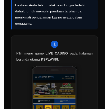
Pastikan Anda telah melakukan
Login
terlebih
dahulu untuk memulai panduan taruhan dan
menikmati pengalaman kasino nyata dalam
genggaman.
1
Pilih menu game
LIVE CASINO
pada halaman
beranda utama
KSPLAY88
.