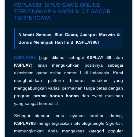
KSPLAY88: SITUS GAME ONLINE
TERLENGKAP & AGEN SLOT GACOR
TERPERCAYA
Nikmati Sensasi Slot Gacor, Jackpot Maxwin &
Bonus Melimpah Hari Ini di KSPLAY88!
KSPLAY88
(juga dikenal sebagai
KSPLAY 88
atau
KSPLAY
) telah mengukuhkan posisinya sebagai
ekosistem game online nomor 1 di Indonesia. Kami
menghadirkan platform hiburan mutakhir yang
menggabungkan variasi permainan tanpa batas dengan
program
promo bonus harian
dan event musiman
yang sangat kompetitif.
Sebagai standar mutu layanan taruhan daring,
KSPLAY88
mengintegrasikan teknologi
Single Sign-On
,
memungkinkan Anda mengakses kategori populer