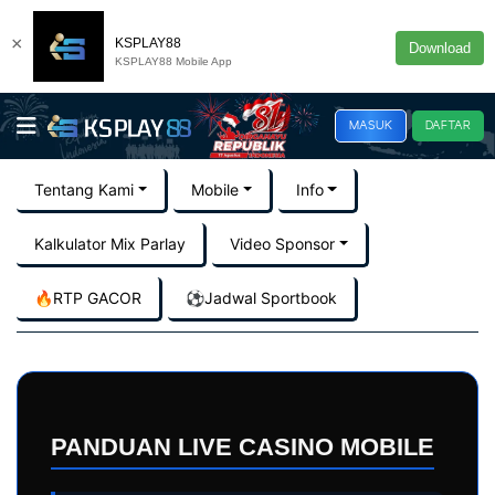
×
KSPLAY88
Download
KSPLAY88 Mobile App
MASUK
DAFTAR
Tentang Kami
Mobile
Info
Kalkulator Mix Parlay
Video Sponsor
🔥RTP GACOR
⚽️Jadwal Sportbook
PANDUAN LIVE CASINO MOBILE