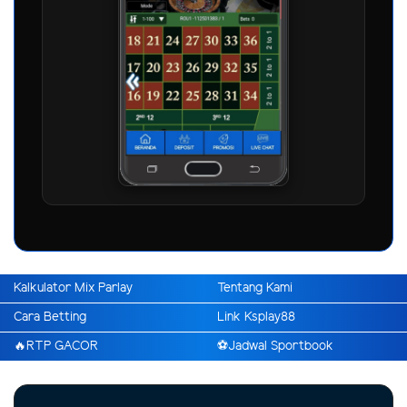
Kalkulator Mix Parlay
Tentang Kami
Cara Betting
Link Ksplay88
🔥RTP GACOR
⚽️Jadwal Sportbook